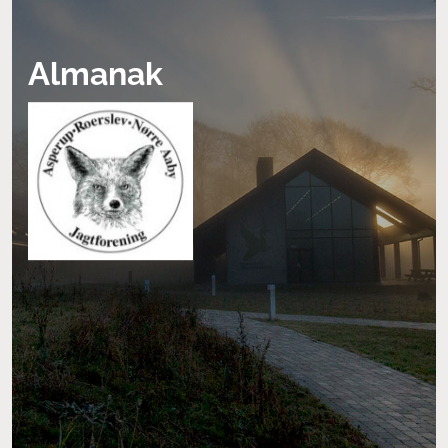
Almanak